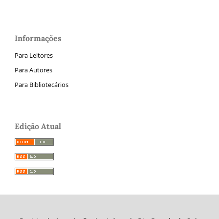
Informações
Para Leitores
Para Autores
Para Bibliotecários
Edição Atual