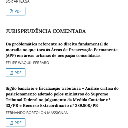
SOR ARTEAGA
PDF
JURISPRUDÊNCIA COMENTADA
Da problemática referente ao direito fundamental de
moradia no que toca às Áreas de Preservação Permanente
(APP) em áreas urbanas de ocupação consolidadas
FELIPE WAQUIL FERRARO
PDF
Sigilo bancário e fiscalização tributária – Análise crítica do
posicionamento adotado pelos ministros do Supremo
Tribunal Federal no julgamento da Medida Cautelar nº
33/PR e Recurso Extraordinário nº 389.808/PR
FERNANDO BORTOLON MASSIGNAN
PDF