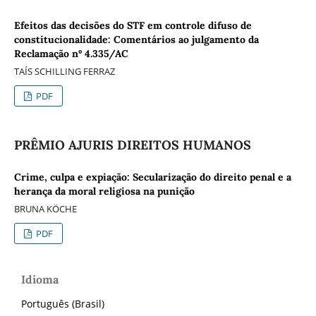
Efeitos das decisões do STF em controle difuso de
constitucionalidade: Comentários ao julgamento da
Reclamação nº 4.335/AC
TAÍS SCHILLING FERRAZ
PDF
PRÊMIO AJURIS DIREITOS HUMANOS
Crime, culpa e expiação: Secularização do direito penal e a
herança da moral religiosa na punição
BRUNA KÖCHE
PDF
Idioma
Português (Brasil)