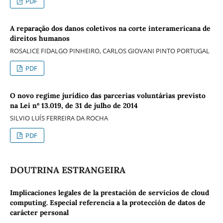
PDF
A reparação dos danos coletivos na corte interamericana de
direitos humanos
ROSALICE FIDALGO PINHEIRO, CARLOS GIOVANI PINTO PORTUGAL
PDF
O novo regime jurídico das parcerias voluntárias previsto
na Lei nº 13.019, de 31 de julho de 2014
SILVIO LUÍS FERREIRA DA ROCHA
PDF
DOUTRINA ESTRANGEIRA
Implicaciones legales de la prestación de servicios de cloud
computing. Especial referencia a la protección de datos de
carácter personal