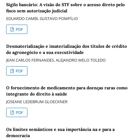
Sigilo bancário: A visão do STF sobre o acesso direto pelo
fisco sem autorização judicial
EDUARDO CAMBI, GUSTAVO POMPÍLIO
PDF
Desmaterialização e imaterialização dos títulos de crédito
do agronegócio e a sua executividade
JEAN CARLOS FERNANDES, ALEJANDRO MELO TOLEDO
PDF
O fornecimento de medicamento para doenças raras como
integrante do direito à saúde
JOSEANE LEDEBRUM GLOECKNER
PDF
Os limites semânticos e sua importância na e para a
democracia