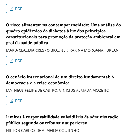
PDF
O risco alimentar na contemporaneidade: Uma análise do
quadro epidêmico da diabetes à luz dos princípios
constitucionais para promoção da proteção ambiental em
prol da saúde pública
MARIA CLAUDIA CRESPO BRAUNER, KARINA MORGANA FURLAN
PDF
O cenário internacional de um direito fundamental: A
democracia e a crise econômica
MATHEUS FELIPE DE CASTRO, VINICIUS ALMADA MOZETIC
PDF
Limites à responsabilidade subsidiária da administração
pública segundo os tribunais superiores
NILTON CARLOS DE ALMEIDA COUTINHO