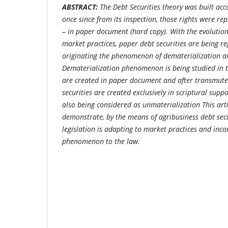
ABSTRACT:
The Debt Securities theory was built accor
once since from its inspection, those rights were re
– in paper document (hard copy). With the evolutio
market practices, paper debt securities are being rep
originating the phenomenon of dematerialization a
Dematerialization phenomenon is being studied in t
are created in paper document and after transmuted
securities are created exclusively in scriptural suppo
also being considered as unmaterialization This art
demonstrate, by the means of agribusiness debt secur
legislation is adapting to market practices and inc
phenomenon to the law.