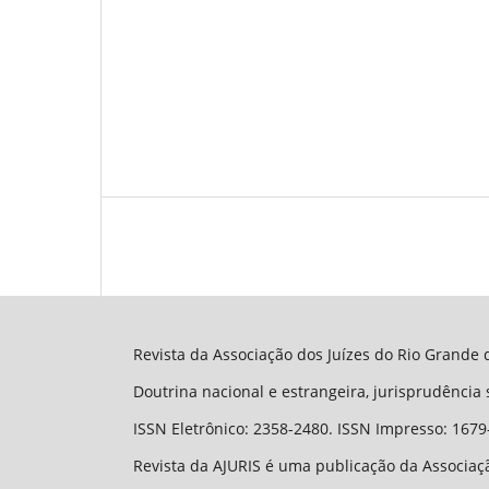
Revista da Associação dos Juízes do Rio Grande d
Doutrina nacional e estrangeira, jurisprudência
ISSN Eletrônico: 2358-2480. ISSN Impresso: 1679
Revista da AJURIS é uma publicação da Associaçã