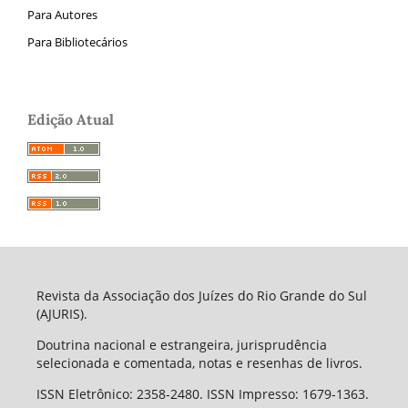
Para Autores
Para Bibliotecários
Edição Atual
Revista da Associação dos Juízes do Rio Grande do Sul
(AJURIS).
Doutrina nacional e estrangeira, jurisprudência
selecionada e comentada, notas e resenhas de livros.
ISSN Eletrônico: 2358-2480. ISSN Impresso: 1679-1363.