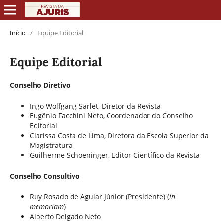
Início
/
Equipe Editorial
Equipe Editorial
Conselho Diretivo
Ingo Wolfgang Sarlet, Diretor da Revista
Eugênio Facchini Neto, Coordenador do Conselho
Editorial
Clarissa Costa de Lima, Diretora da Escola Superior da
Magistratura
Guilherme Schoeninger, Editor Científico da Revista
Conselho Consultivo
Ruy Rosado de Aguiar Júnior (Presidente) (
in
memoriam
)
Alberto Delgado Neto