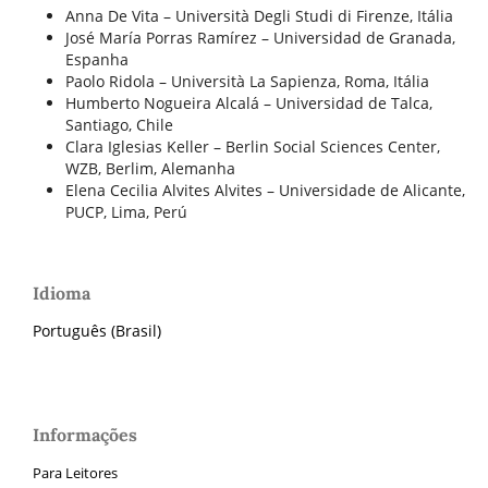
Anna De Vita – Università Degli Studi di Firenze, Itália
José María Porras Ramírez – Universidad de Granada,
Espanha
Paolo Ridola – Università La Sapienza, Roma, Itália
Humberto Nogueira Alcalá – Universidad de Talca,
Santiago, Chile
Clara Iglesias Keller – Berlin Social Sciences Center,
WZB, Berlim, Alemanha
Elena Cecilia Alvites Alvites – Universidade de Alicante,
PUCP, Lima, Perú
Idioma
Português (Brasil)
Informações
Para Leitores