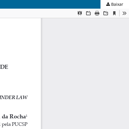
Baixar