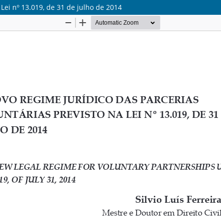
Lei nº 13.019, de 31 de julho de 2014