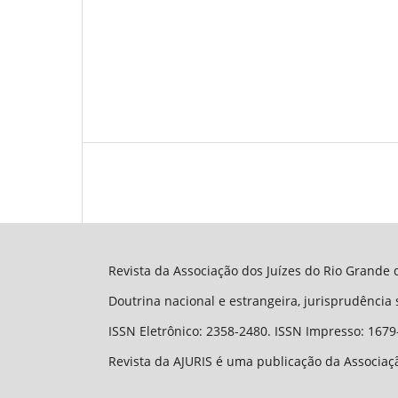
Revista da Associação dos Juízes do Rio Grande d
Doutrina nacional e estrangeira, jurisprudência
ISSN Eletrônico: 2358-2480. ISSN Impresso: 1679
Revista da AJURIS é uma publicação da Associaçã