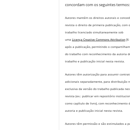
concordam com os seguintes termos:
Autores mantém os direitos autorais e conce
revista o direito de primeira publicação, com 
trabalho licenciado simultaneamente sob
uma
Licença Creative Commons Attribution
[6
após a publicação, permitindo o compartilha
do trabalho com reconhecimento da autoria d
trabalho e publicação inicial nesta revista.
Autores têm autorização para assumir contrat
adicionais separadamente, para distribuição 
exclusiva da versão do trabalho publicada nes
revista (ex.: publicar em repositório institucio
como capítulo de livro), com reconhecimento 
autoria e publicação inicial nesta revista.
Autores têm permissão e são estimulados a pu