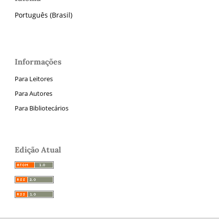
Português (Brasil)
Informações
Para Leitores
Para Autores
Para Bibliotecários
Edição Atual