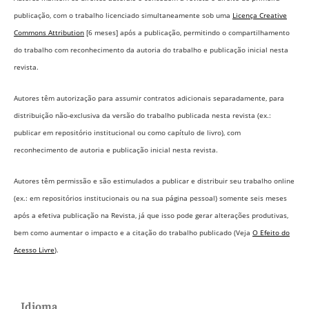
publicação, com o trabalho licenciado simultaneamente sob uma
Licença Creative
Commons Attribution
[6 meses] após a publicação, permitindo o compartilhamento
do trabalho com reconhecimento da autoria do trabalho e publicação inicial nesta
revista.
Autores têm autorização para assumir contratos adicionais separadamente, para
distribuição não-exclusiva da versão do trabalho publicada nesta revista (ex.:
publicar em repositório institucional ou como capítulo de livro), com
reconhecimento de autoria e publicação inicial nesta revista.
Autores têm permissão e são estimulados a publicar e distribuir seu trabalho online
(ex.: em repositórios institucionais ou na sua página pessoal) somente seis meses
após a efetiva publicação na Revista,
já que isso pode gerar alterações produtivas,
bem como aumentar o impacto e a citação do trabalho publicado (Veja
O Efeito do
Acesso Livre
).
Idioma