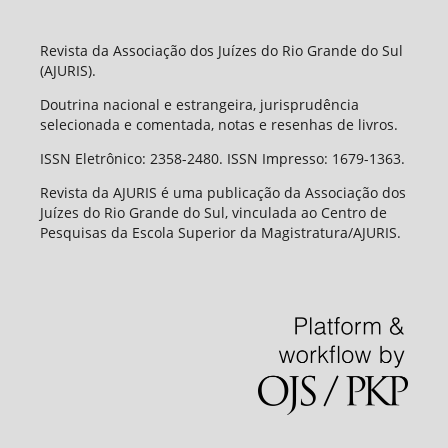
Revista da Associação dos Juízes do Rio Grande do Sul
(AJURIS).
Doutrina nacional e estrangeira, jurisprudência
selecionada e comentada, notas e resenhas de livros.
ISSN Eletrônico: 2358-2480. ISSN Impresso: 1679-1363.
Revista da AJURIS é uma publicação da Associação dos
Juízes do Rio Grande do Sul, vinculada ao Centro de
Pesquisas da Escola Superior da Magistratura/AJURIS.