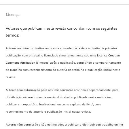
Licença
Autores que publicam nesta revista concordam com os seguintes
termos:
Autores mantém os direitos autorais e concedem à revista o direito de primeira
publicação, com o trabalho licenciado simultaneamente sob uma
Licença Creative
Commons Attribution
[6 meses] após a publicação, permitindo o compartilhamento
do trabalho com reconhecimento da autoria do trabalho e publicação inicial nesta
revista.
Autores têm autorização para assumir contratos adicionais separadamente, para
distribuição não-exclusiva da versão do trabalho publicada nesta revista (ex.:
publicar em repositório institucional ou como capítulo de livro), com
reconhecimento de autoria e publicação inicial nesta revista.
Autores têm permissão e são estimulados a publicar e distribuir seu trabalho online