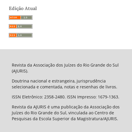
Edição Atual
Revista da Associação dos Juízes do Rio Grande do Sul
(AJURIS).
Doutrina nacional e estrangeira, jurisprudência
selecionada e comentada, notas e resenhas de livros.
ISSN Eletrônico: 2358-2480. ISSN Impresso: 1679-1363.
Revista da AJURIS é uma publicação da Associação dos
Juízes do Rio Grande do Sul, vinculada ao Centro de
Pesquisas da Escola Superior da Magistratura/AJURIS.