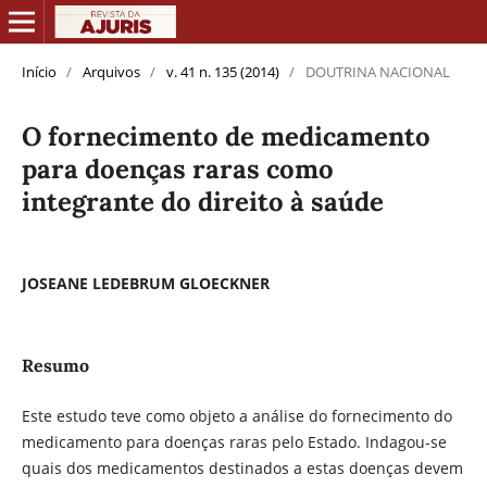
Início
/
Arquivos
/
v. 41 n. 135 (2014)
/
DOUTRINA NACIONAL
O fornecimento de medicamento
para doenças raras como
integrante do direito à saúde
JOSEANE LEDEBRUM GLOECKNER
Resumo
Este estudo teve como objeto a análise do fornecimento do
medicamento para doenças raras pelo Estado. Indagou-se
quais dos medicamentos destinados a estas doenças devem