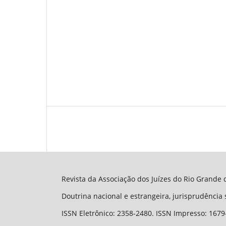
Revista da Associação dos Juízes do Rio Grande d
Doutrina nacional e estrangeira, jurisprudência
ISSN Eletrônico: 2358-2480. ISSN Impresso: 1679