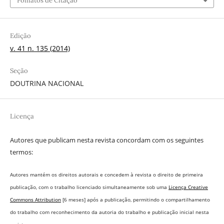
Fomatos de Citação
Edição
v. 41 n. 135 (2014)
Seção
DOUTRINA NACIONAL
Licença
Autores que publicam nesta revista concordam com os seguintes
termos:
Autores mantém os direitos autorais e concedem à revista o direito de primeira
publicação, com o trabalho licenciado simultaneamente sob uma
Licença Creative
Commons Attribution
[6 meses] após a publicação, permitindo o compartilhamento
do trabalho com reconhecimento da autoria do trabalho e publicação inicial nesta