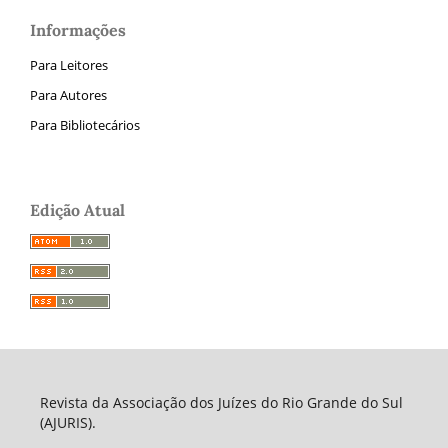
Informações
Para Leitores
Para Autores
Para Bibliotecários
Edição Atual
Revista da Associação dos Juízes do Rio Grande do Sul
(AJURIS).