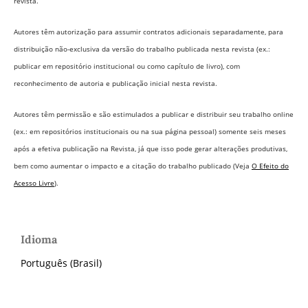
revista.
Autores têm autorização para assumir contratos adicionais separadamente, para
distribuição não-exclusiva da versão do trabalho publicada nesta revista (ex.:
publicar em repositório institucional ou como capítulo de livro), com
reconhecimento de autoria e publicação inicial nesta revista.
Autores têm permissão e são estimulados a publicar e distribuir seu trabalho online
(ex.: em repositórios institucionais ou na sua página pessoal) somente seis meses
após a efetiva publicação na Revista,
já que isso pode gerar alterações produtivas,
bem como aumentar o impacto e a citação do trabalho publicado (Veja
O Efeito do
Acesso Livre
).
Idioma
Português (Brasil)