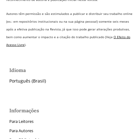
Autores têm permissão e são estimulados a publicar e distribuir seu trabalho online
(ex.: em repositórios institucionais ou na sua página pessoal) somente seis meses
após a efetiva publicação na Revista,
já que isso pode gerar alterações produtivas,
bem como aumentar o impacto e a citação do trabalho publicado (Veja
O Efeito do
Acesso Livre
).
Idioma
Português (Brasil)
Informações
Para Leitores
Para Autores