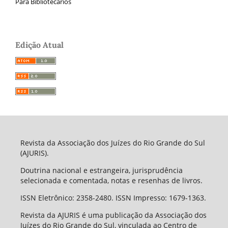
Para Bibliotecários
Edição Atual
Revista da Associação dos Juízes do Rio Grande do Sul
(AJURIS).
Doutrina nacional e estrangeira, jurisprudência
selecionada e comentada, notas e resenhas de livros.
ISSN Eletrônico: 2358-2480. ISSN Impresso: 1679-1363.
Revista da AJURIS é uma publicação da Associação dos
Juízes do Rio Grande do Sul, vinculada ao Centro de