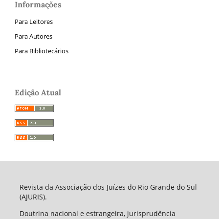
Informações
Para Leitores
Para Autores
Para Bibliotecários
Edição Atual
Revista da Associação dos Juízes do Rio Grande do Sul
(AJURIS).
Doutrina nacional e estrangeira, jurisprudência