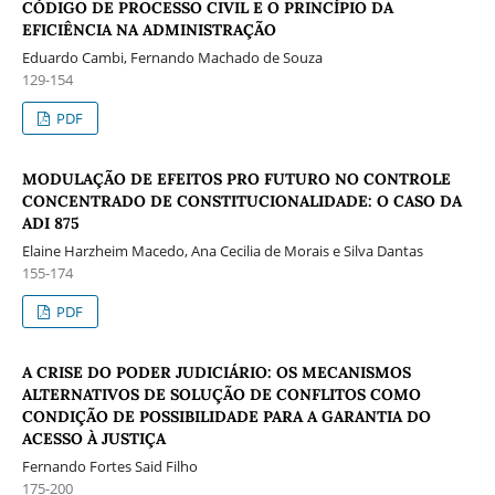
CÓDIGO DE PROCESSO CIVIL E O PRINCÍPIO DA
EFICIÊNCIA NA ADMINISTRAÇÃO
Eduardo Cambi, Fernando Machado de Souza
129-154
PDF
MODULAÇÃO DE EFEITOS PRO FUTURO NO CONTROLE
CONCENTRADO DE CONSTITUCIONALIDADE: O CASO DA
ADI 875
Elaine Harzheim Macedo, Ana Cecilia de Morais e Silva Dantas
155-174
PDF
A CRISE DO PODER JUDICIÁRIO: OS MECANISMOS
ALTERNATIVOS DE SOLUÇÃO DE CONFLITOS COMO
CONDIÇÃO DE POSSIBILIDADE PARA A GARANTIA DO
ACESSO À JUSTIÇA
Fernando Fortes Said Filho
175-200