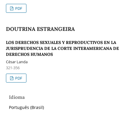
PDF
DOUTRINA ESTRANGEIRA
LOS DERECHOS SEXUALES Y REPRODUCTIVOS EN LA
JURISPRUDENCIA DE LA CORTE INTERAMERICANA DE
DERECHOS HUMANOS
César Landa
321-356
PDF
Idioma
Português (Brasil)