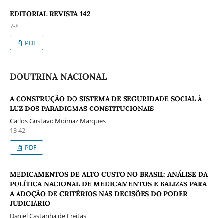
EDITORIAL REVISTA 142
7-8
PDF
DOUTRINA NACIONAL
A CONSTRUÇÃO DO SISTEMA DE SEGURIDADE SOCIAL À
LUZ DOS PARADIGMAS CONSTITUCIONAIS
Carlos Gustavo Moimaz Marques
13-42
PDF
MEDICAMENTOS DE ALTO CUSTO NO BRASIL: ANÁLISE DA
POLÍTICA NACIONAL DE MEDICAMENTOS E BALIZAS PARA
A ADOÇÃO DE CRITÉRIOS NAS DECISÕES DO PODER
JUDICIÁRIO
Daniel Castanha de Freitas