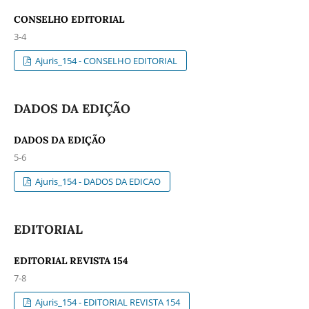
CONSELHO EDITORIAL
3-4
Ajuris_154 - CONSELHO EDITORIAL
DADOS DA EDIÇÃO
DADOS DA EDIÇÃO
5-6
Ajuris_154 - DADOS DA EDICAO
EDITORIAL
EDITORIAL REVISTA 154
7-8
Ajuris_154 - EDITORIAL REVISTA 154