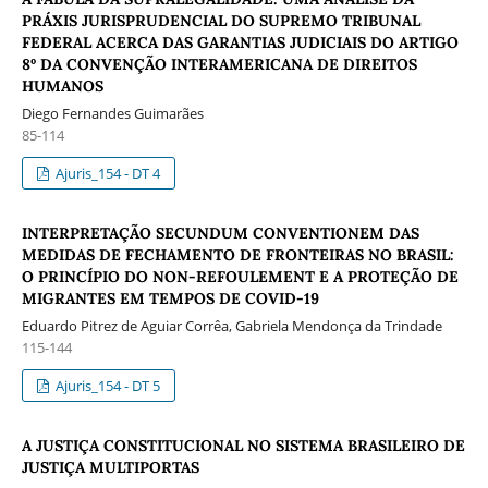
PRÁXIS JURISPRUDENCIAL DO SUPREMO TRIBUNAL
FEDERAL ACERCA DAS GARANTIAS JUDICIAIS DO ARTIGO
8º DA CONVENÇÃO INTERAMERICANA DE DIREITOS
HUMANOS
Diego Fernandes Guimarães
85-114
Ajuris_154 - DT 4
INTERPRETAÇÃO SECUNDUM CONVENTIONEM DAS
MEDIDAS DE FECHAMENTO DE FRONTEIRAS NO BRASIL:
O PRINCÍPIO DO NON-REFOULEMENT E A PROTEÇÃO DE
MIGRANTES EM TEMPOS DE COVID-19
Eduardo Pitrez de Aguiar Corrêa, Gabriela Mendonça da Trindade
115-144
Ajuris_154 - DT 5
A JUSTIÇA CONSTITUCIONAL NO SISTEMA BRASILEIRO DE
JUSTIÇA MULTIPORTAS