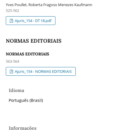
Yves Poullet, Roberta Fragoso Menezes Kaufmann
525-562
Ajuris_154 - DT 18.pdf
NORMAS EDITORIAIS
NORMAS EDITORIAIS
563-564
Ajuris_154 - NORMAS EDITORIAIS
Idioma
Português (Brasil)
Informações