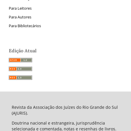
Para Leitores
Para Autores
Para Bibliotecários
Edição Atual
Revista da Associação dos Juízes do Rio Grande do Sul
(AJURIS).
Doutrina nacional e estrangeira, jurisprudência
selecionada e comentada, notas e resenhas de livros.