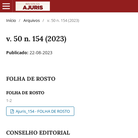
Início
/
Arquivos
/
v. 50 n. 154 (2023)
v. 50 n. 154 (2023)
Publicado:
22-08-2023
FOLHA DE ROSTO
FOLHA DE ROSTO
1-2
Ajuris_154 - FOLHA DE ROSTO
CONSELHO EDITORIAL