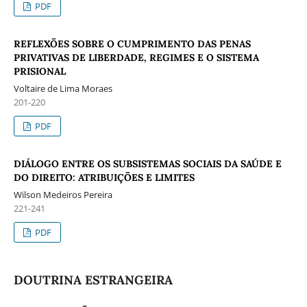
PDF
REFLEXÕES SOBRE O CUMPRIMENTO DAS PENAS
PRIVATIVAS DE LIBERDADE, REGIMES E O SISTEMA
PRISIONAL
Voltaire de Lima Moraes
201-220
PDF
DIÁLOGO ENTRE OS SUBSISTEMAS SOCIAIS DA SAÚDE E
DO DIREITO: ATRIBUIÇÕES E LIMITES
Wilson Medeiros Pereira
221-241
PDF
DOUTRINA ESTRANGEIRA