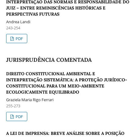
INTERPRETAÇÃO DAS NORMAS E RESPONSABILIDADE DO
JUIZ – ENTRE REMINISCÊNCIAS HISTÓRICAS E
PERSPECTIVAS FUTURAS
Andrea Landi
243-254
PDF
JURISPRUDÊNCIA COMENTADA
DIREITO CONSTITUCIONAL AMBIENTAL E
INTERPRETAÇÃO SISTEMÁTICA: A PROTEÇÃO JURÍDICO-
CONSTITUCIONAL PARA UM MEIO-AMBIENTE
ECOLOGICAMENTE EQUILIBRADO
Graziela Maria Rigo Ferrari
255-273
PDF
A LEI DE IMPRENSA: BREVE ANÁLISE SOBRE A POSIÇÃO