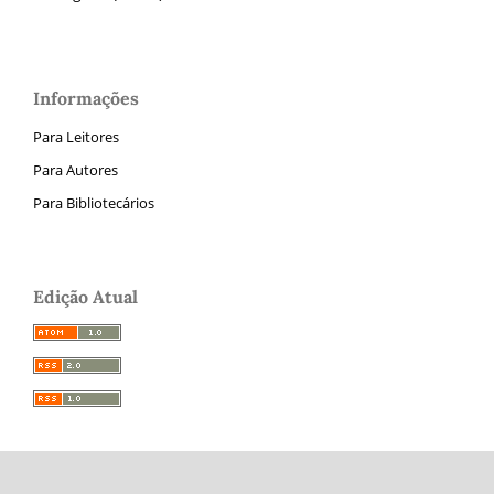
Informações
Para Leitores
Para Autores
Para Bibliotecários
Edição Atual