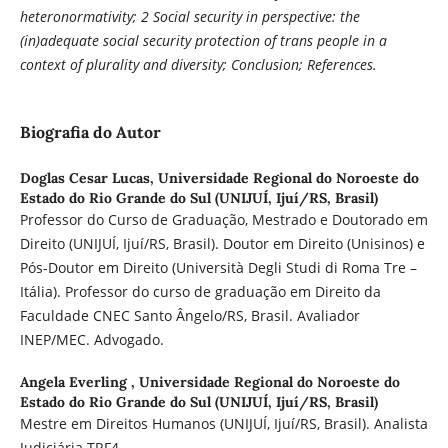
heteronormativity; 2 Social security in perspective: the
(in)adequate social security protection of trans people in a
context of plurality and diversity; Conclusion; References.
Biografia do Autor
Doglas Cesar Lucas,
Universidade Regional do Noroeste do
Estado do Rio Grande do Sul (UNIJUÍ, Ijuí/RS, Brasil)
Professor do Curso de Graduação, Mestrado e Doutorado em
Direito (UNIJUÍ, Ijuí/RS, Brasil). Doutor em Direito (Unisinos) e
Pós-Doutor em Direito (Università Degli Studi di Roma Tre –
Itália). Professor do curso de graduação em Direito da
Faculdade CNEC Santo Ângelo/RS, Brasil. Avaliador
INEP/MEC. Advogado.
Angela Everling ,
Universidade Regional do Noroeste do
Estado do Rio Grande do Sul (UNIJUÍ, Ijuí/RS, Brasil)
Mestre em Direitos Humanos (UNIJUÍ, Ijuí/RS, Brasil). Analista
Judiciária TRF4.