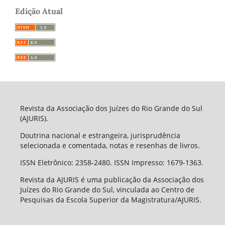
Edição Atual
Revista da Associação dos Juízes do Rio Grande do Sul
(AJURIS).
Doutrina nacional e estrangeira, jurisprudência
selecionada e comentada, notas e resenhas de livros.
ISSN Eletrônico: 2358-2480. ISSN Impresso: 1679-1363.
Revista da AJURIS é uma publicação da Associação dos
Juízes do Rio Grande do Sul, vinculada ao Centro de
Pesquisas da Escola Superior da Magistratura/AJURIS.