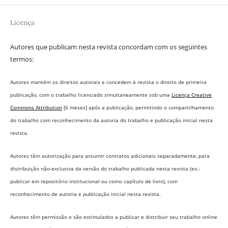
Licença
Autores que publicam nesta revista concordam com os seguintes
termos:
Autores mantém os direitos autorais e concedem à revista o direito de primeira
publicação, com o trabalho licenciado simultaneamente sob uma
Licença Creative
Commons Attribution
[6 meses] após a publicação, permitindo o compartilhamento
do trabalho com reconhecimento da autoria do trabalho e publicação inicial nesta
revista.
Autores têm autorização para assumir contratos adicionais separadamente, para
distribuição não-exclusiva da versão do trabalho publicada nesta revista (ex.:
publicar em repositório institucional ou como capítulo de livro), com
reconhecimento de autoria e publicação inicial nesta revista.
Autores têm permissão e são estimulados a publicar e distribuir seu trabalho online