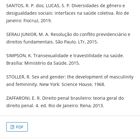
SANTOS, R. P. dos; LUCAS, S. P. Diversidades de gênero e
desigualdades sociais: interfaces na saúde coletiva. Rio de
Janeiro: Fiocruz, 2019.
SERAU JUNIOR, M. A. Resolução do conflito previdenciário e
direitos fundamentais. São Paulo. LTr, 2015.
SIMPSON, K. Transexualidade e travestilidade na saúde.
Brasília: Ministério da Saúde, 2015.
STOLLER, R. Sex and gender: the development of masculinity
and femininity. New York: Science House, 1968.
ZAFFARONI, E. R. Direito penal brasileiro: teoria geral do
direito penal. 4. ed. Rio de Janeiro: Rena, 2013.
PDF