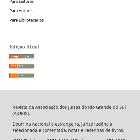
Para Leitores
Para Autores
Para Bibliotecários
Edição Atual
Revista da Associação dos Juízes do Rio Grande do Sul
(AJURIS).
Doutrina nacional e estrangeira, jurisprudência
selecionada e comentada, notas e resenhas de livros.