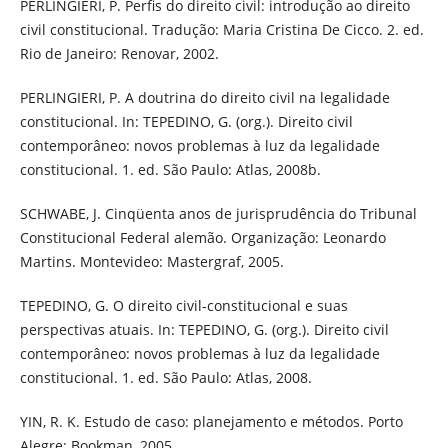
PERLINGIERI, P. Perfis do direito civil: introdução ao direito
civil constitucional. Tradução: Maria Cristina De Cicco. 2. ed.
Rio de Janeiro: Renovar, 2002.
PERLINGIERI, P. A doutrina do direito civil na legalidade
constitucional. In: TEPEDINO, G. (org.). Direito civil
contemporâneo: novos problemas à luz da legalidade
constitucional. 1. ed. São Paulo: Atlas, 2008b.
SCHWABE, J. Cinqüenta anos de jurisprudência do Tribunal
Constitucional Federal alemão. Organização: Leonardo
Martins. Montevideo: Mastergraf, 2005.
TEPEDINO, G. O direito civil-constitucional e suas
perspectivas atuais. In: TEPEDINO, G. (org.). Direito civil
contemporâneo: novos problemas à luz da legalidade
constitucional. 1. ed. São Paulo: Atlas, 2008.
YIN, R. K. Estudo de caso: planejamento e métodos. Porto
Alegre: Bookman, 2005.