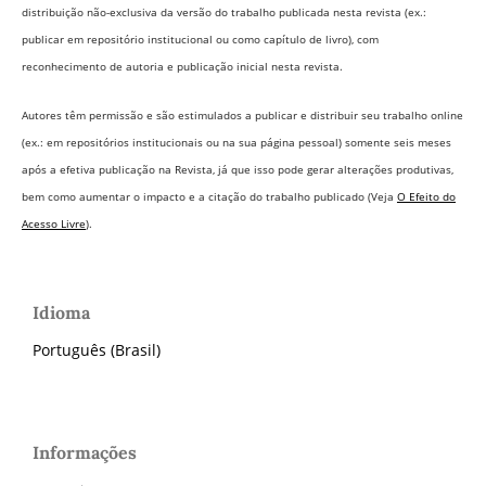
distribuição não-exclusiva da versão do trabalho publicada nesta revista (ex.:
publicar em repositório institucional ou como capítulo de livro), com
reconhecimento de autoria e publicação inicial nesta revista.
Autores têm permissão e são estimulados a publicar e distribuir seu trabalho online
(ex.: em repositórios institucionais ou na sua página pessoal) somente seis meses
após a efetiva publicação na Revista,
já que isso pode gerar alterações produtivas,
bem como aumentar o impacto e a citação do trabalho publicado (Veja
O Efeito do
Acesso Livre
).
Idioma
Português (Brasil)
Informações