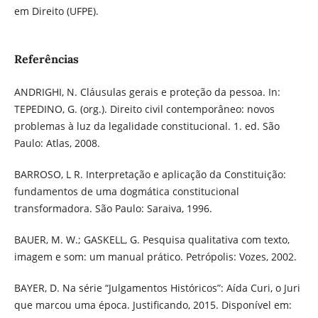
em Direito (UFPE).
Referências
ANDRIGHI, N. Cláusulas gerais e proteção da pessoa. In:
TEPEDINO, G. (org.). Direito civil contemporâneo: novos
problemas à luz da legalidade constitucional. 1. ed. São
Paulo: Atlas, 2008.
BARROSO, L R. Interpretação e aplicação da Constituição:
fundamentos de uma dogmática constitucional
transformadora. São Paulo: Saraiva, 1996.
BAUER, M. W.; GASKELL, G. Pesquisa qualitativa com texto,
imagem e som: um manual prático. Petrópolis: Vozes, 2002.
BAYER, D. Na série “Julgamentos Históricos”: Aída Curi, o Juri
que marcou uma época. Justificando, 2015. Disponível em: