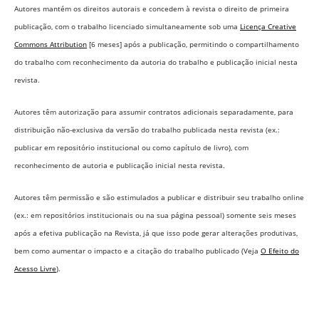
Autores mantém os direitos autorais e concedem à revista o direito de primeira
publicação, com o trabalho licenciado simultaneamente sob uma
Licença Creative
Commons Attribution
[6 meses] após a publicação, permitindo o compartilhamento
do trabalho com reconhecimento da autoria do trabalho e publicação inicial nesta
revista.
Autores têm autorização para assumir contratos adicionais separadamente, para
distribuição não-exclusiva da versão do trabalho publicada nesta revista (ex.:
publicar em repositório institucional ou como capítulo de livro), com
reconhecimento de autoria e publicação inicial nesta revista.
Autores têm permissão e são estimulados a publicar e distribuir seu trabalho online
(ex.: em repositórios institucionais ou na sua página pessoal) somente seis meses
após a efetiva publicação na Revista,
já que isso pode gerar alterações produtivas,
bem como aumentar o impacto e a citação do trabalho publicado (Veja
O Efeito do
Acesso Livre
).