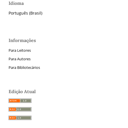
Idioma
Português (Brasil)
Informações
Para Leitores
Para Autores
Para Bibliotecários
Edição Atual