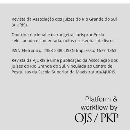
Revista da Associação dos Juízes do Rio Grande do Sul
(AJURIS).
Doutrina nacional e estrangeira, jurisprudência
selecionada e comentada, notas e resenhas de livros.
ISSN Eletrônico: 2358-2480. ISSN Impresso: 1679-1363.
Revista da AJURIS é uma publicação da Associação dos
Juízes do Rio Grande do Sul, vinculada ao Centro de
Pesquisas da Escola Superior da Magistratura/AJURIS.