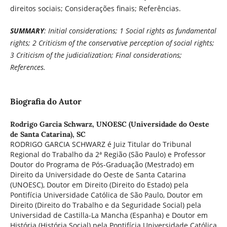
direitos sociais; Considerações finais; Referências.
SUMMARY
: Initial considerations; 1 Social rights as fundamental
rights; 2 Criticism of the conservative perception of social rights;
3 Criticism of the judicialization; Final considerations;
References.
Biografia do Autor
Rodrigo Garcia Schwarz,
UNOESC (Universidade do Oeste
de Santa Catarina), SC
RODRIGO GARCIA SCHWARZ é Juiz Titular do Tribunal
Regional do Trabalho da 2ª Região (São Paulo) e Professor
Doutor do Programa de Pós-Graduação (Mestrado) em
Direito da Universidade do Oeste de Santa Catarina
(UNOESC), Doutor em Direito (Direito do Estado) pela
Pontifícia Universidade Católica de São Paulo, Doutor em
Direito (Direito do Trabalho e da Seguridade Social) pela
Universidad de Castilla-La Mancha (Espanha) e Doutor em
História (História Social) pela Pontifícia Universidade Católica