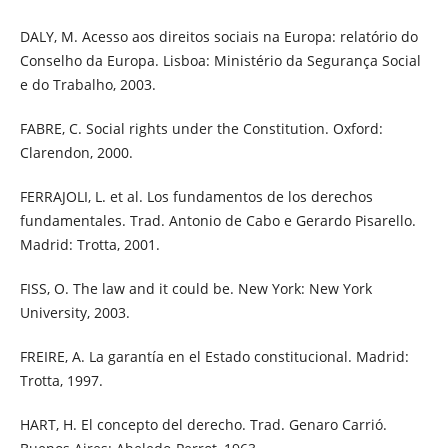
DALY, M. Acesso aos direitos sociais na Europa: relatório do
Conselho da Europa. Lisboa: Ministério da Segurança Social
e do Trabalho, 2003.
FABRE, C. Social rights under the Constitution. Oxford:
Clarendon, 2000.
FERRAJOLI, L. et al. Los fundamentos de los derechos
fundamentales. Trad. Antonio de Cabo e Gerardo Pisarello.
Madrid: Trotta, 2001.
FISS, O. The law and it could be. New York: New York
University, 2003.
FREIRE, A. La garantía en el Estado constitucional. Madrid:
Trotta, 1997.
HART, H. El concepto del derecho. Trad. Genaro Carrió.