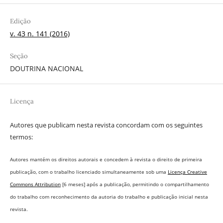
Edição
v. 43 n. 141 (2016)
Seção
DOUTRINA NACIONAL
Licença
Autores que publicam nesta revista concordam com os seguintes
termos:
Autores mantém os direitos autorais e concedem à revista o direito de primeira
publicação, com o trabalho licenciado simultaneamente sob uma
Licença Creative
Commons Attribution
[6 meses] após a publicação, permitindo o compartilhamento
do trabalho com reconhecimento da autoria do trabalho e publicação inicial nesta
revista.