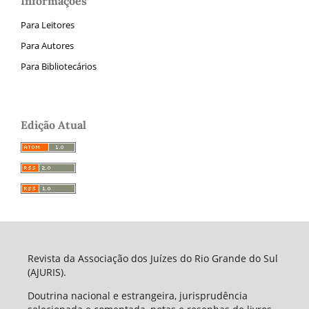
Informações
Para Leitores
Para Autores
Para Bibliotecários
Edição Atual
Revista da Associação dos Juízes do Rio Grande do Sul
(AJURIS).
Doutrina nacional e estrangeira, jurisprudência