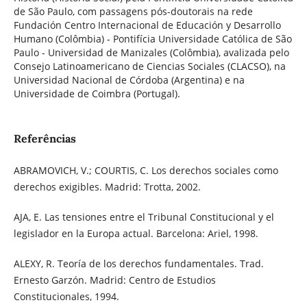
de São Paulo, com passagens pós-doutorais na rede
Fundación Centro Internacional de Educación y Desarrollo
Humano (Colômbia) - Pontifícia Universidade Católica de São
Paulo - Universidad de Manizales (Colômbia), avalizada pelo
Consejo Latinoamericano de Ciencias Sociales (CLACSO), na
Universidad Nacional de Córdoba (Argentina) e na
Universidade de Coimbra (Portugal).
Referências
ABRAMOVICH, V.; COURTIS, C. Los derechos sociales como
derechos exigibles. Madrid: Trotta, 2002.
AJA, E. Las tensiones entre el Tribunal Constitucional y el
legislador en la Europa actual. Barcelona: Ariel, 1998.
ALEXY, R. Teoría de los derechos fundamentales. Trad.
Ernesto Garzón. Madrid: Centro de Estudios
Constitucionales, 1994.