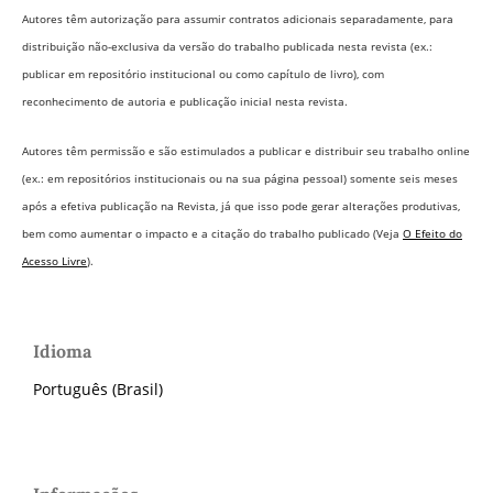
Autores têm autorização para assumir contratos adicionais separadamente, para
distribuição não-exclusiva da versão do trabalho publicada nesta revista (ex.:
publicar em repositório institucional ou como capítulo de livro), com
reconhecimento de autoria e publicação inicial nesta revista.
Autores têm permissão e são estimulados a publicar e distribuir seu trabalho online
(ex.: em repositórios institucionais ou na sua página pessoal) somente seis meses
após a efetiva publicação na Revista,
já que isso pode gerar alterações produtivas,
bem como aumentar o impacto e a citação do trabalho publicado (Veja
O Efeito do
Acesso Livre
).
Idioma
Português (Brasil)