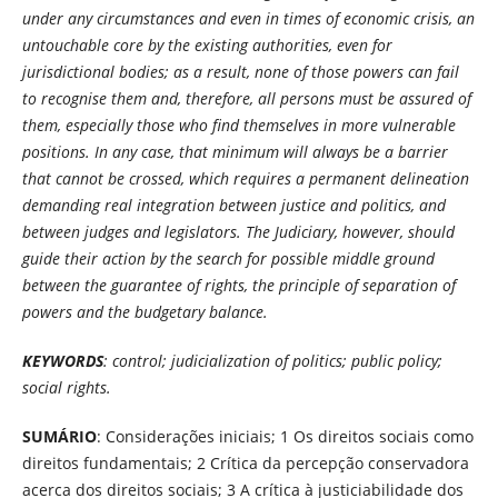
under any circumstances and even in times of economic crisis, an
untouchable core by the existing authorities, even for
jurisdictional bodies; as a result, none of those powers can fail
to recognise them and, therefore, all persons must be assured of
them, especially those who find themselves in more vulnerable
positions. In any case, that minimum will always be a barrier
that cannot be crossed, which requires a permanent delineation
demanding real integration between justice and politics, and
between judges and legislators. The Judiciary, however, should
guide their action by the search for possible middle ground
between the guarantee of rights, the principle of separation of
powers and the budgetary balance.
KEYWORDS
:
control; judicialization of politics; public policy;
social rights.
SUMÁRIO
: Considerações iniciais; 1 Os direitos sociais como
direitos fundamentais; 2 Crítica da percepção conservadora
acerca dos direitos sociais; 3 A crítica à justiciabilidade dos