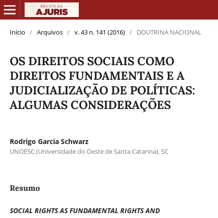
Início
/
Arquivos
/
v. 43 n. 141 (2016)
/
DOUTRINA NACIONAL
OS DIREITOS SOCIAIS COMO
DIREITOS FUNDAMENTAIS E A
JUDICIALIZAÇÃO DE POLÍTICAS:
ALGUMAS CONSIDERAÇÕES
Rodrigo Garcia Schwarz
UNOESC (Universidade do Oeste de Santa Catarina), SC
Resumo
SOCIAL RIGHTS AS FUNDAMENTAL RIGHTS AND