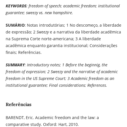
KEYWORDS
: freedom of speech; academic freedom; institutional
guarantee; sweezy vs. new hampshire.
SUMÁRIO
: Notas introdutórias; 1 No descomeço, a liberdade
de expressão; 2
Sweezy
e a narrativa da liberdade acadêmica
na Suprema Corte norte-americana; 3 A liberdade
acadêmica enquanto garantia institucional; Considerações
finais; Referências.
SUMMARY
: Introductory notes; 1 Before the beginnig, the
freedom of expression; 2 Sweezy and the narrative of academic
freedom in the US Supreme Court; 3 Academic freedom as an
institutional guarantee; Final considerations; References.
Referências
BARENDT, Eric. Academic freedom and the law: a
comparative study. Oxford: Hart, 2010.