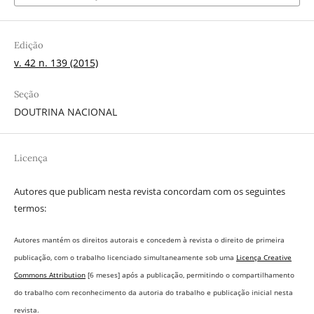
Edição
v. 42 n. 139 (2015)
Seção
DOUTRINA NACIONAL
Licença
Autores que publicam nesta revista concordam com os seguintes
termos:
Autores mantém os direitos autorais e concedem à revista o direito de primeira
publicação, com o trabalho licenciado simultaneamente sob uma
Licença Creative
Commons Attribution
[6 meses] após a publicação, permitindo o compartilhamento
do trabalho com reconhecimento da autoria do trabalho e publicação inicial nesta
revista.