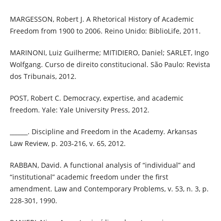
MARGESSON, Robert J. A Rhetorical History of Academic
Freedom from 1900 to 2006. Reino Unido: BiblioLife, 2011.
MARINONI, Luiz Guilherme; MITIDIERO, Daniel; SARLET, Ingo
Wolfgang. Curso de direito constitucional. São Paulo: Revista
dos Tribunais, 2012.
POST, Robert C. Democracy, expertise, and academic
freedom. Yale: Yale University Press, 2012.
______. Discipline and Freedom in the Academy. Arkansas
Law Review, p. 203-216, v. 65, 2012.
RABBAN, David. A functional analysis of “individual” and
“institutional” academic freedom under the first
amendment. Law and Contemporary Problems, v. 53, n. 3, p.
228-301, 1990.