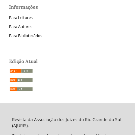
Informações
Para Leitores
Para Autores
Para Bibliotecários
Edição Atual
Revista da Associação dos Juízes do Rio Grande do Sul
(AJURIS).