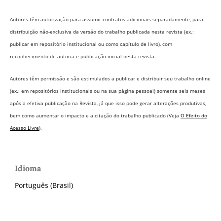
Autores têm autorização para assumir contratos adicionais separadamente, para
distribuição não-exclusiva da versão do trabalho publicada nesta revista (ex.:
publicar em repositório institucional ou como capítulo de livro), com
reconhecimento de autoria e publicação inicial nesta revista.
Autores têm permissão e são estimulados a publicar e distribuir seu trabalho online
(ex.: em repositórios institucionais ou na sua página pessoal) somente seis meses
após a efetiva publicação na Revista,
já que isso pode gerar alterações produtivas,
bem como aumentar o impacto e a citação do trabalho publicado (Veja
O Efeito do
Acesso Livre
).
Idioma
Português (Brasil)