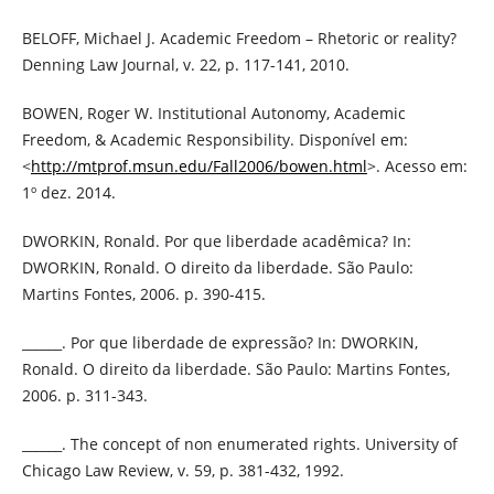
BELOFF, Michael J. Academic Freedom – Rhetoric or reality?
Denning Law Journal, v. 22, p. 117-141, 2010.
BOWEN, Roger W. Institutional Autonomy, Academic
Freedom, & Academic Responsibility. Disponível em:
<
http://mtprof.msun.edu/Fall2006/bowen.html
>. Acesso em:
1º dez. 2014.
DWORKIN, Ronald. Por que liberdade acadêmica? In:
DWORKIN, Ronald. O direito da liberdade. São Paulo:
Martins Fontes, 2006. p. 390-415.
______. Por que liberdade de expressão? In: DWORKIN,
Ronald. O direito da liberdade. São Paulo: Martins Fontes,
2006. p. 311-343.
______. The concept of non enumerated rights. University of
Chicago Law Review, v. 59, p. 381-432, 1992.