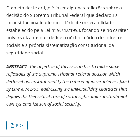
O objeto deste artigo é fazer algumas reflexões sobre a
decisão do Supremo Tribunal Federal que declarou a
inconstitucionalidade do critério de miserabilidade
estabelecido pela Lei nº 9.742/1993, focando-se no caráter
universalizante que define o núcleo teórico dos direitos
sociais e a própria sistematização constitucional da
seguridade social.
ABSTRACT
: The objective of this research is to make some
reflexions of the Supremo Tribunal Federal decision which
declared unconstitutionality the criteria of miserableness fixed
by Law 8.742/93,
addressing the universalizing character that
defines the theoretical core of social rights and constitutional
own systematization of social security
.
PDF