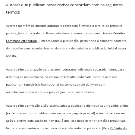
Autores que publicam nesta revista concordam com os seguintes
termos:
Autores mantém os direitos autorais e concedem à revista o direito de primeira
publicação, com o trabalho licenciado simultaneamente sob uma
Licença Creative
Commons Attribution
[6 meses] após a publicação, permitindo o compartilhamento
do trabalho com reconhecimento da autoria do trabalho e publicação inicial nesta
revista.
Autores têm autorização para assumir contratos adicionais separadamente, para
distribuição não-exclusiva da versão do trabalho publicada nesta revista (ex.:
publicar em repositório institucional ou como capítulo de livro), com
reconhecimento de autoria e publicação inicial nesta revista.
Autores têm permissão e são estimulados a publicar e distribuir seu trabalho online
(ex.: em repositórios institucionais ou na sua página pessoal) somente seis meses
após a efetiva publicação na Revista,
já que isso pode gerar alterações produtivas,
bem como aumentar o impacto e a citação do trabalho publicado (Veja
O Efeito do