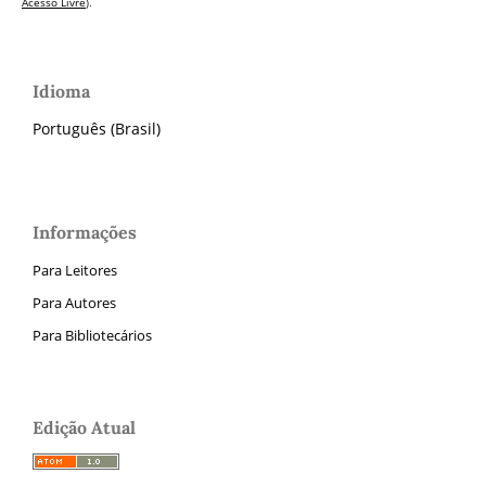
Acesso Livre
).
Idioma
Português (Brasil)
Informações
Para Leitores
Para Autores
Para Bibliotecários
Edição Atual