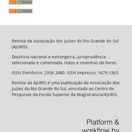
Revista da Associação dos Juízes do Rio Grande do Sul
(AJURIS).
Doutrina nacional e estrangeira, jurisprudência
selecionada e comentada, notas e resenhas de livros.
ISSN Eletrônico: 2358-2480. ISSN Impresso: 1679-1363.
Revista da AJURIS é uma publicação da Associação dos
Juízes do Rio Grande do Sul, vinculada ao Centro de
Pesquisas da Escola Superior da Magistratura/AJURIS.