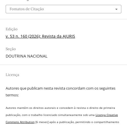
Fomatos de Citação
Edição
v. 53 n. 160 (2026): Revista da AJURIS
Seção
DOUTRINA NACIONAL
Licença
Autores que publicam nesta revista concordam com os seguintes
termos:
Autores mantém os direitos autorais e concedem à revista o direito de primeira
publicação, com o trabalho licenciado simultaneamente sob uma
Licença Creative
Commons Attribution
[6 meses] após a publicação, permitindo o compartilhamento