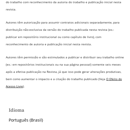
do trabalho com reconhecimento da autoria do trabalho e publicação inicial nesta
revista.
Autores têm autorização para assumir contratos adicionais separadamente, para
distribuição não-exclusiva da versão do trabalho publicada nesta revista (ex.:
publicar em repositório institucional ou como capítulo de livro), com
reconhecimento de autoria e publicação inicial nesta revista.
Autores têm permissão e são estimulados a publicar e distribuir seu trabalho online
(ex.: em repositórios institucionais ou na sua página pessoal) somente seis meses
após a efetiva publicação na Revista,
já que isso pode gerar alterações produtivas,
bem como aumentar o impacto e a citação do trabalho publicado (Veja
O Efeito do
Acesso Livre
).
Idioma
Português (Brasil)