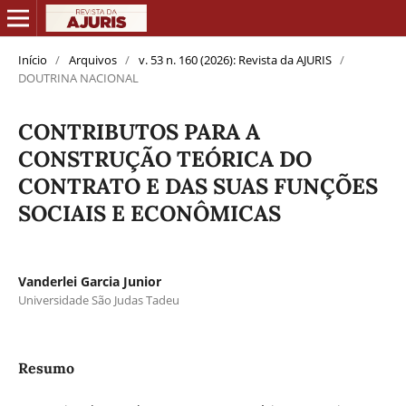
Início
/
Arquivos
/
v. 53 n. 160 (2026): Revista da AJURIS
/
DOUTRINA NACIONAL
CONTRIBUTOS PARA A
CONSTRUÇÃO TEÓRICA DO
CONTRATO E DAS SUAS FUNÇÕES
SOCIAIS E ECONÔMICAS
Vanderlei Garcia Junior
Universidade São Judas Tadeu
Resumo