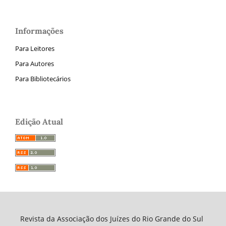
Informações
Para Leitores
Para Autores
Para Bibliotecários
Edição Atual
Revista da Associação dos Juízes do Rio Grande do Sul