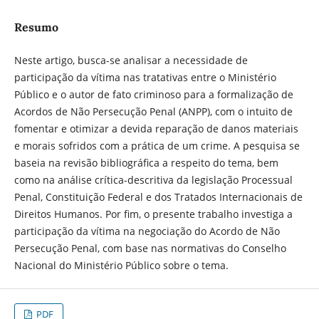
Resumo
Neste artigo, busca-se analisar a necessidade de
participação da vítima nas tratativas entre o Ministério
Público e o autor de fato criminoso para a formalização de
Acordos de Não Persecução Penal (ANPP), com o intuito de
fomentar e otimizar a devida reparação de danos materiais
e morais sofridos com a prática de um crime. A pesquisa se
baseia na revisão bibliográfica a respeito do tema, bem
como na análise crítica-descritiva da legislação Processual
Penal, Constituição Federal e dos Tratados Internacionais de
Direitos Humanos. Por fim, o presente trabalho investiga a
participação da vítima na negociação do Acordo de Não
Persecução Penal, com base nas normativas do Conselho
Nacional do Ministério Público sobre o tema.
PDF