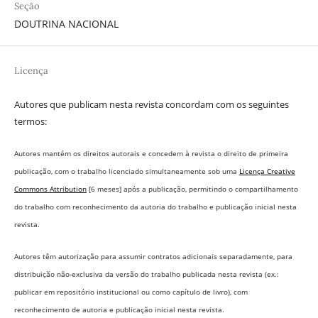
Seção
DOUTRINA NACIONAL
Licença
Autores que publicam nesta revista concordam com os seguintes
termos:
Autores mantém os direitos autorais e concedem à revista o direito de primeira
publicação, com o trabalho licenciado simultaneamente sob uma
Licença Creative
Commons Attribution
[6 meses] após a publicação, permitindo o compartilhamento
do trabalho com reconhecimento da autoria do trabalho e publicação inicial nesta
revista.
Autores têm autorização para assumir contratos adicionais separadamente, para
distribuição não-exclusiva da versão do trabalho publicada nesta revista (ex.:
publicar em repositório institucional ou como capítulo de livro), com
reconhecimento de autoria e publicação inicial nesta revista.