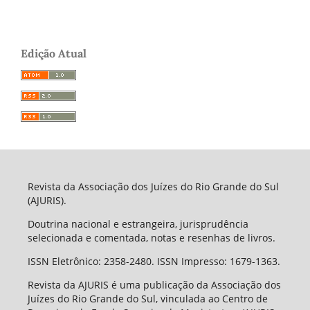
Edição Atual
Revista da Associação dos Juízes do Rio Grande do Sul
(AJURIS).
Doutrina nacional e estrangeira, jurisprudência
selecionada e comentada, notas e resenhas de livros.
ISSN Eletrônico: 2358-2480. ISSN Impresso: 1679-1363.
Revista da AJURIS é uma publicação da Associação dos
Juízes do Rio Grande do Sul, vinculada ao Centro de