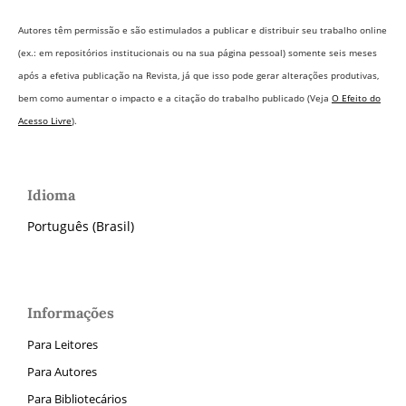
Autores têm permissão e são estimulados a publicar e distribuir seu trabalho online
(ex.: em repositórios institucionais ou na sua página pessoal) somente seis meses
após a efetiva publicação na Revista,
já que isso pode gerar alterações produtivas,
bem como aumentar o impacto e a citação do trabalho publicado (Veja
O Efeito do
Acesso Livre
).
Idioma
Português (Brasil)
Informações
Para Leitores
Para Autores
Para Bibliotecários