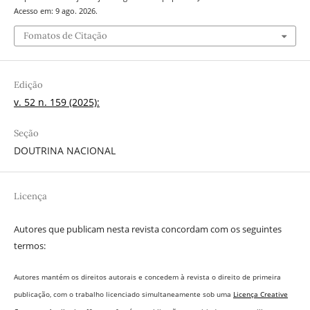
Acesso em: 9 ago. 2026.
Fomatos de Citação
Edição
v. 52 n. 159 (2025):
Seção
DOUTRINA NACIONAL
Licença
Autores que publicam nesta revista concordam com os seguintes
termos:
Autores mantém os direitos autorais e concedem à revista o direito de primeira
publicação, com o trabalho licenciado simultaneamente sob uma
Licença Creative