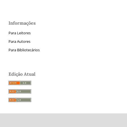
Informações
Para Leitores
Para Autores
Para Bibliotecários
Edição Atual