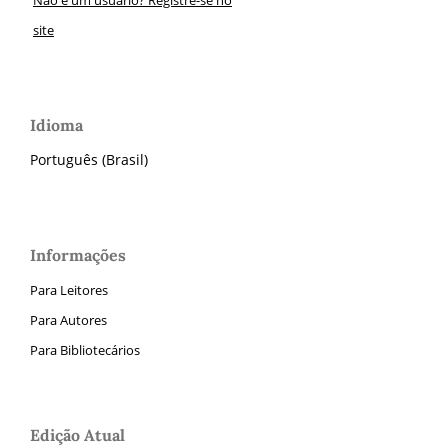
site
Idioma
Português (Brasil)
Informações
Para Leitores
Para Autores
Para Bibliotecários
Edição Atual