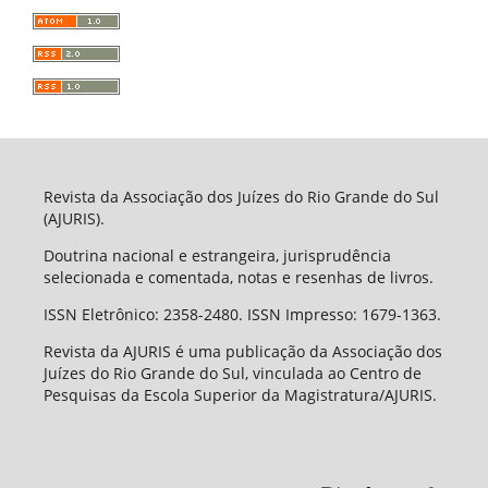
Revista da Associação dos Juízes do Rio Grande do Sul
(AJURIS).
Doutrina nacional e estrangeira, jurisprudência
selecionada e comentada, notas e resenhas de livros.
ISSN Eletrônico: 2358-2480. ISSN Impresso: 1679-1363.
Revista da AJURIS é uma publicação da Associação dos
Juízes do Rio Grande do Sul, vinculada ao Centro de
Pesquisas da Escola Superior da Magistratura/AJURIS.