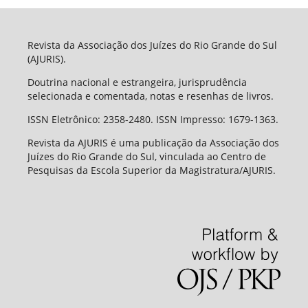
Revista da Associação dos Juízes do Rio Grande do Sul
(AJURIS).
Doutrina nacional e estrangeira, jurisprudência
selecionada e comentada, notas e resenhas de livros.
ISSN Eletrônico: 2358-2480. ISSN Impresso: 1679-1363.
Revista da AJURIS é uma publicação da Associação dos
Juízes do Rio Grande do Sul, vinculada ao Centro de
Pesquisas da Escola Superior da Magistratura/AJURIS.