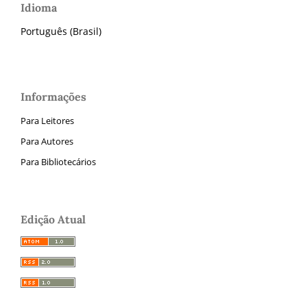
Idioma
Português (Brasil)
Informações
Para Leitores
Para Autores
Para Bibliotecários
Edição Atual