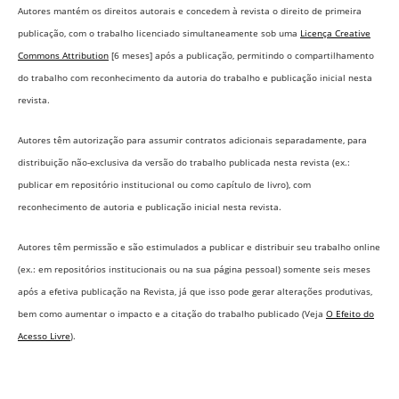
Autores mantém os direitos autorais e concedem à revista o direito de primeira
publicação, com o trabalho licenciado simultaneamente sob uma
Licença Creative
Commons Attribution
[6 meses] após a publicação, permitindo o compartilhamento
do trabalho com reconhecimento da autoria do trabalho e publicação inicial nesta
revista.
Autores têm autorização para assumir contratos adicionais separadamente, para
distribuição não-exclusiva da versão do trabalho publicada nesta revista (ex.:
publicar em repositório institucional ou como capítulo de livro), com
reconhecimento de autoria e publicação inicial nesta revista.
Autores têm permissão e são estimulados a publicar e distribuir seu trabalho online
(ex.: em repositórios institucionais ou na sua página pessoal) somente seis meses
após a efetiva publicação na Revista,
já que isso pode gerar alterações produtivas,
bem como aumentar o impacto e a citação do trabalho publicado (Veja
O Efeito do
Acesso Livre
).