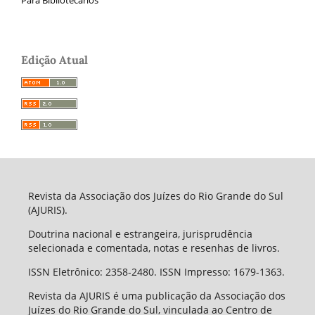
Para Bibliotecários
Edição Atual
Revista da Associação dos Juízes do Rio Grande do Sul
(AJURIS).
Doutrina nacional e estrangeira, jurisprudência
selecionada e comentada, notas e resenhas de livros.
ISSN Eletrônico: 2358-2480. ISSN Impresso: 1679-1363.
Revista da AJURIS é uma publicação da Associação dos
Juízes do Rio Grande do Sul, vinculada ao Centro de