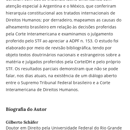
atenção especial à Argentina e o México, que conferiram
hierarquia constitucional aos tratados internacionais de
Direitos Humanos; por derradeiro, mapeamos as causas do
alheamento brasileiro em relação às decisões proferidas
pela Corte Interamericana e examinamos o julgamento
proferido pelo STF ao apreciar a ADPF n. 153. O estudo foi
elaborado por meio de revisão bibliográfica, tendo por
objeto textos doutrinários nacionais e estrangeiros sobre a
matéria e julgados proferidos pela CorteIDH e pelo próprio
STF. Os resultados parciais demonstram que não se pode
falar, nos dias atuais, na existência de um diálogo aberto
entre o Supremo Tribunal Federal brasileiro e a Corte
Interamericana de Direitos Humanos.
Biografia do Autor
Gilberto Schäfer
Doutor em Direito pela Universidade Federal do Rio Grande