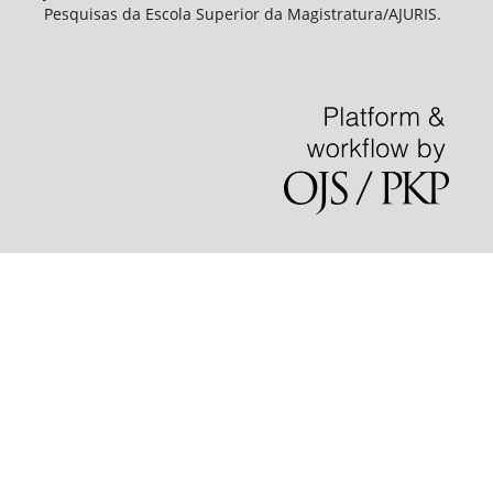
Pesquisas da Escola Superior da Magistratura/AJURIS.