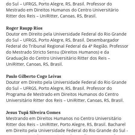
do Sul – UFRGS, Porto Alegre, RS, Brasil. Professor do
Mestrado em Direitos Humanos do Centro Universitário
Ritter dos Reis – UniRitter, Canoas, RS, Brasil.
Roger Raupp Rios
Doutor em Direito pela Universidade Federal do Rio Grande
do Sul – UFRGS, Porto Alegre, RS, Brasil. Desembargador
Federal do Tribunal Regional Federal da 4ª Região. Professor
do Mestrado Stricto Sensu (Direitos Humanos) e da
Graduação do Centro Universitário Ritter dos Reis –
UniRitter, Canoas, RS, Brasil.
Paulo Gilberto Cogo Leivas
Doutor em Direito pela Universidade Federal do Rio Grande
do Sul – UFRGS, Porto Alegre, RS, Brasil. Professor do
Programa de Mestrado em Direitos Humanos do Centro
Universitário Ritter dos Reis – UniRitter, Canoas, RS, Brasil.
Jesus Tupã Silveira Gomes
Mestrando em Direitos Humanos no Centro Universitário
Ritter dos Reis – UniRitter, Porto Alegre, RS, Brasil. Bacharel
em Direito pela Universidade Federal do Rio Grande do Sul -