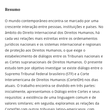
Resumo
O mundo contemporâneo encontra-se marcado por uma
crescente interação entre pessoas, instituições e países. No
âmbito do Direito Internacional dos Direitos Humanos, há
cada vez relações mais estreitas entre os ordenamentos
jurídicos nacionais e os sistemas internacional e regionais
de proteção aos Direitos Humanos, o que exige o
estabelecimento de diálogos entre os Tribunais nacionais e
as Cortes supranacionais de Direitos Humanos. O presente
estudo tem por objetivo investigar se existe diálogo entre o
Supremo Tribunal Federal brasileiro (STF) e a Corte
Interamericana de Direitos Humanos (CorteIDH) nos dias
atuais. O trabalho encontra-se dividido em três partes:
inicialmente, apresentamos o Diálogo entre Cortes e seus
requisitos: a existência de uma linguagem comum e de
valores similares; em seguida, exploramos as relações da
CorteIDH com outros tribunais latino-americanos, com