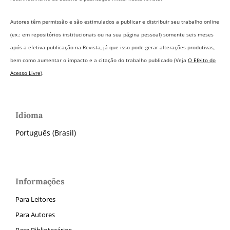
Autores têm permissão e são estimulados a publicar e distribuir seu trabalho online
(ex.: em repositórios institucionais ou na sua página pessoal) somente seis meses
após a efetiva publicação na Revista,
já que isso pode gerar alterações produtivas,
bem como aumentar o impacto e a citação do trabalho publicado (Veja
O Efeito do
Acesso Livre
).
Idioma
Português (Brasil)
Informações
Para Leitores
Para Autores