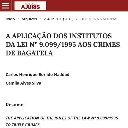
Início
/
Arquivos
/
v. 40 n. 130 (2013)
/
DOUTRINA NACIONAL
A APLICAÇÃO DOS INSTITUTOS
DA LEI Nº 9.099/1995 AOS CRIMES
DE BAGATELA
Carlos Henrique Borlido Haddad
Camila Alves Silva
Resumo
THE APPLICATION OF THE RULES OF THE LAW Nº 9.099/1995
TO TRIFLE CRIMES