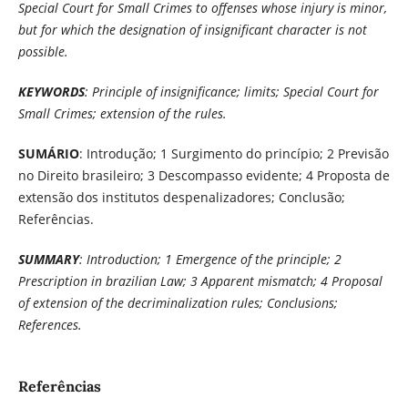
Special Court for Small Crimes to offenses whose injury is minor,
but for which the designation of insignificant character is not
possible.
KEYWORDS
: Principle of insignificance; limits; Special Court for
Small Crimes; extension of the rules.
SUMÁRIO
: Introdução; 1 Surgimento do princípio; 2 Previsão
no Direito brasileiro; 3 Descompasso evidente; 4 Proposta de
extensão dos institutos despenalizadores; Conclusão;
Referências.
SUMMARY
: Introduction; 1 Emergence of the principle; 2
Prescription in brazilian Law; 3 Apparent mismatch; 4 Proposal
of extension of the decriminalization rules; Conclusions;
References.
Referências