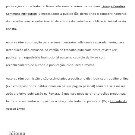
publicação, com o trabalho licenciado simultaneamente sob uma
Licença Creative
Commons Attribution
[6 meses] após a publicação, permitindo o compartilhamento
do trabalho com reconhecimento da autoria do trabalho e publicação inicial nesta
revista.
Autores têm autorização para assumir contratos adicionais separadamente, para
distribuição não-exclusiva da versão do trabalho publicada nesta revista (ex.:
publicar em repositório institucional ou como capítulo de livro), com
reconhecimento de autoria e publicação inicial nesta revista.
Autores têm permissão e são estimulados a publicar e distribuir seu trabalho online
(ex.: em repositórios institucionais ou na sua página pessoal) somente seis meses
após a efetiva publicação na Revista,
já que isso pode gerar alterações produtivas,
bem como aumentar o impacto e a citação do trabalho publicado (Veja
O Efeito do
Acesso Livre
).
Idioma