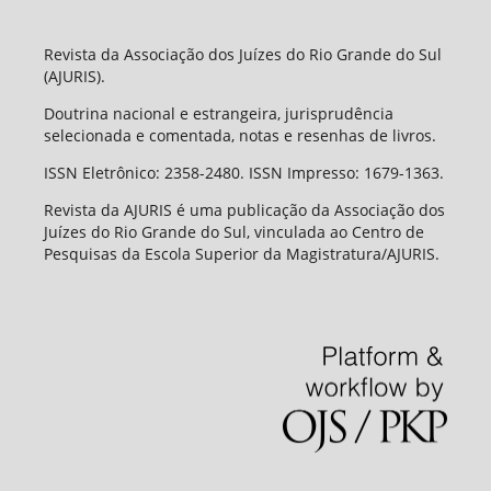
Revista da Associação dos Juízes do Rio Grande do Sul
(AJURIS).
Doutrina nacional e estrangeira, jurisprudência
selecionada e comentada, notas e resenhas de livros.
ISSN Eletrônico: 2358-2480. ISSN Impresso: 1679-1363.
Revista da AJURIS é uma publicação da Associação dos
Juízes do Rio Grande do Sul, vinculada ao Centro de
Pesquisas da Escola Superior da Magistratura/AJURIS.