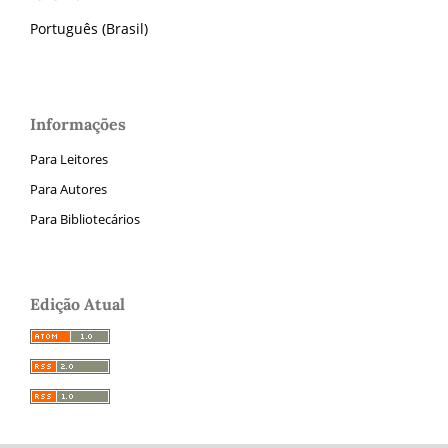
Português (Brasil)
Informações
Para Leitores
Para Autores
Para Bibliotecários
Edição Atual