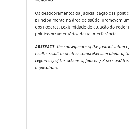
Os desdobramentos da judicialização das polític
principalmente na área da saúde, promovem um
dos Poderes. Legitimidade de atuação do Poder Ju
político-orçamentários desta interferência.
ABSTRACT
: The consequence of the judicialization of
health,
result in another comprehension about of th
Legitimacy of the actions
of Judiciary Power and the
implications.