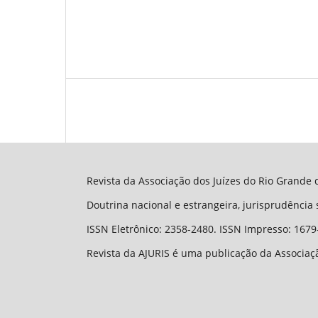
Revista da Associação dos Juízes do Rio Grande d
Doutrina nacional e estrangeira, jurisprudência
ISSN Eletrônico: 2358-2480. ISSN Impresso: 1679
Revista da AJURIS é uma publicação da Associaçã