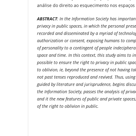
análise do direito ao esquecimento nos espaços 
ABSTRACT
: In the Information Society has importan
privacy in public spaces, in which the personal pres
recorded and disseminated by a myriad of technolog
authorization or consent, exposing humans to comp
of personality to a contingent of people indeciphera
space and time. In this context, this study aims to in
possible to ensure the right to privacy in public spac
to oblivion, ie, beyond the presence of not having ta
not past tenses reproduced and revived. Thus, usin
guided by literature and jurisprudence, begins disc
the Information Society, passes the analysis of priv
and it the new features of public and private spaces
of the right to oblivion in public.