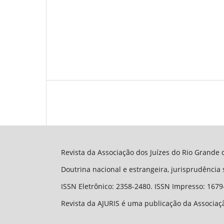
Revista da Associação dos Juízes do Rio Grande d
Doutrina nacional e estrangeira, jurisprudência
ISSN Eletrônico: 2358-2480. ISSN Impresso: 1679
Revista da AJURIS é uma publicação da Associaçã