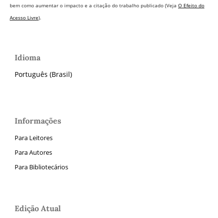
bem como aumentar o impacto e a citação do trabalho publicado (Veja
O Efeito do
Acesso Livre
).
Idioma
Português (Brasil)
Informações
Para Leitores
Para Autores
Para Bibliotecários
Edição Atual