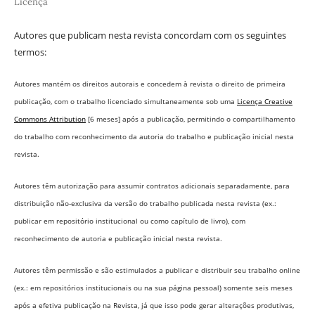
Licença
Autores que publicam nesta revista concordam com os seguintes
termos:
Autores mantém os direitos autorais e concedem à revista o direito de primeira
publicação, com o trabalho licenciado simultaneamente sob uma
Licença Creative
Commons Attribution
[6 meses] após a publicação, permitindo o compartilhamento
do trabalho com reconhecimento da autoria do trabalho e publicação inicial nesta
revista.
Autores têm autorização para assumir contratos adicionais separadamente, para
distribuição não-exclusiva da versão do trabalho publicada nesta revista (ex.:
publicar em repositório institucional ou como capítulo de livro), com
reconhecimento de autoria e publicação inicial nesta revista.
Autores têm permissão e são estimulados a publicar e distribuir seu trabalho online
(ex.: em repositórios institucionais ou na sua página pessoal) somente seis meses
após a efetiva publicação na Revista,
já que isso pode gerar alterações produtivas,