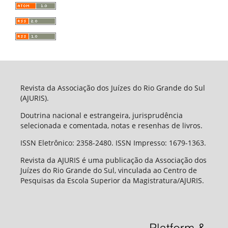
Revista da Associação dos Juízes do Rio Grande do Sul
(AJURIS).
Doutrina nacional e estrangeira, jurisprudência
selecionada e comentada, notas e resenhas de livros.
ISSN Eletrônico: 2358-2480. ISSN Impresso: 1679-1363.
Revista da AJURIS é uma publicação da Associação dos
Juízes do Rio Grande do Sul, vinculada ao Centro de
Pesquisas da Escola Superior da Magistratura/AJURIS.