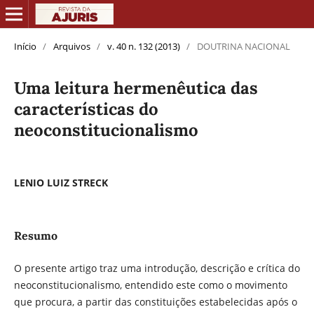
Início
/
Arquivos
/
v. 40 n. 132 (2013)
/
DOUTRINA NACIONAL
Uma leitura hermenêutica das
características do
neoconstitucionalismo
LENIO LUIZ STRECK
Resumo
O presente artigo traz uma introdução, descrição e crítica do
neoconstitucionalismo, entendido este como o movimento
que procura, a partir das constituições estabelecidas após o