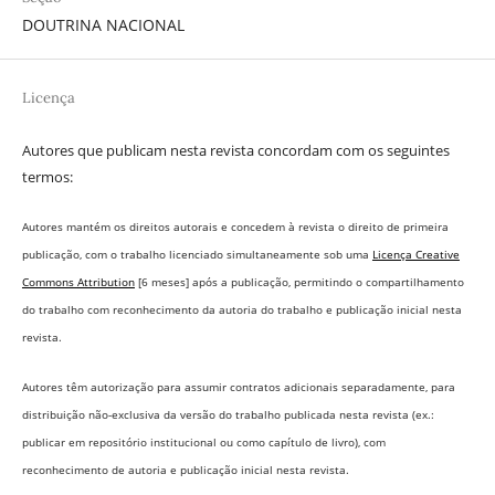
DOUTRINA NACIONAL
Licença
Autores que publicam nesta revista concordam com os seguintes
termos:
Autores mantém os direitos autorais e concedem à revista o direito de primeira
publicação, com o trabalho licenciado simultaneamente sob uma
Licença Creative
Commons Attribution
[6 meses] após a publicação, permitindo o compartilhamento
do trabalho com reconhecimento da autoria do trabalho e publicação inicial nesta
revista.
Autores têm autorização para assumir contratos adicionais separadamente, para
distribuição não-exclusiva da versão do trabalho publicada nesta revista (ex.:
publicar em repositório institucional ou como capítulo de livro), com
reconhecimento de autoria e publicação inicial nesta revista.