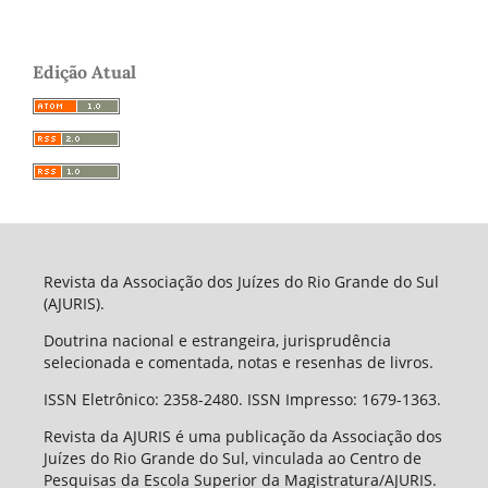
Edição Atual
Revista da Associação dos Juízes do Rio Grande do Sul
(AJURIS).
Doutrina nacional e estrangeira, jurisprudência
selecionada e comentada, notas e resenhas de livros.
ISSN Eletrônico: 2358-2480. ISSN Impresso: 1679-1363.
Revista da AJURIS é uma publicação da Associação dos
Juízes do Rio Grande do Sul, vinculada ao Centro de
Pesquisas da Escola Superior da Magistratura/AJURIS.