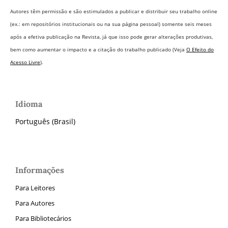
Autores têm permissão e são estimulados a publicar e distribuir seu trabalho online
(ex.: em repositórios institucionais ou na sua página pessoal) somente seis meses
após a efetiva publicação na Revista,
já que isso pode gerar alterações produtivas,
bem como aumentar o impacto e a citação do trabalho publicado (Veja
O Efeito do
Acesso Livre
).
Idioma
Português (Brasil)
Informações
Para Leitores
Para Autores
Para Bibliotecários