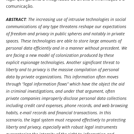
comunicação.
ABSTRACT
: The increasing use of intrusive technologies in social
communications of any type threatens reshape our expectations
of freedom and privacy in public spheres and notably in private
spaces. These technologies are able to store large amounts of
personal data efficiently and in a manner without precedent. We
are facing a new model of colonization produced by these
explicit espionage technologies. Another significant threat to
liberty and to privacy is the massive compilation of personal
data by private organizations. This information often moves
through “legal information flows” which have the object the aid
in criminal investigations, and under that argument, often
private companies improperly disclose personal data collections
including credit card expenses, phone records, and web browsing
habits, e-mail records and financial transactions. In this
scenario, the legal system must respond effectively to protecting
liberty and privacy, especially with robust legal instruments