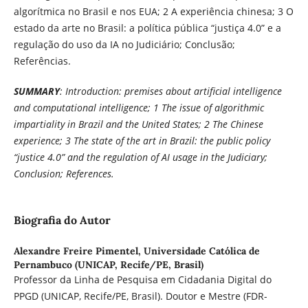
algorítmica no Brasil e nos EUA; 2 A experiência chinesa; 3 O
estado da arte no Brasil: a política pública “justiça 4.0” e a
regulação do uso da IA no Judiciário; Conclusão;
Referências.
SUMMARY
: Introduction: premises about artificial intelligence
and computational intelligence; 1 The issue of algorithmic
impartiality in Brazil and the United States; 2 The Chinese
experience; 3 The state of the art in Brazil: the public policy
“
justice 4.0
”
and the regulation of AI usage in the Judiciary;
Conclusion; References.
Biografia do Autor
Alexandre Freire Pimentel,
Universidade Católica de
Pernambuco (UNICAP, Recife/PE, Brasil)
Professor da Linha de Pesquisa em Cidadania Digital do
PPGD (UNICAP, Recife/PE, Brasil). Doutor e Mestre (FDR-