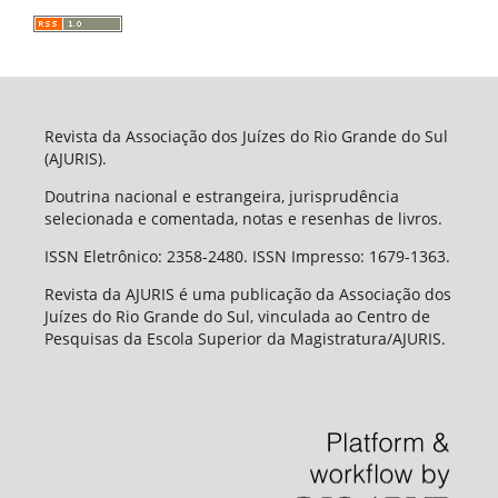
Revista da Associação dos Juízes do Rio Grande do Sul
(AJURIS).
Doutrina nacional e estrangeira, jurisprudência
selecionada e comentada, notas e resenhas de livros.
ISSN Eletrônico: 2358-2480. ISSN Impresso: 1679-1363.
Revista da AJURIS é uma publicação da Associação dos
Juízes do Rio Grande do Sul, vinculada ao Centro de
Pesquisas da Escola Superior da Magistratura/AJURIS.