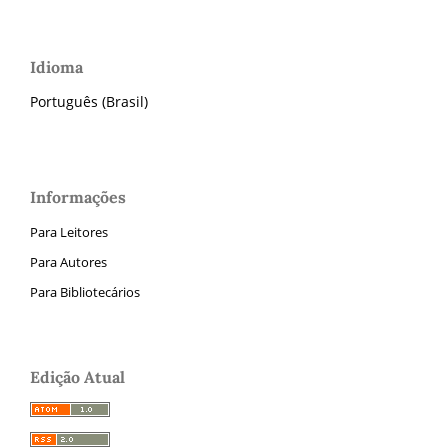
Idioma
Português (Brasil)
Informações
Para Leitores
Para Autores
Para Bibliotecários
Edição Atual