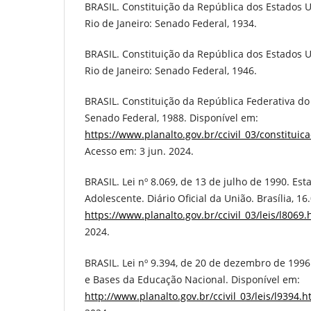
BRASIL. Constituição da República dos Estados U
Rio de Janeiro: Senado Federal, 1934.
BRASIL. Constituição da República dos Estados U
Rio de Janeiro: Senado Federal, 1946.
BRASIL. Constituição da República Federativa do B
Senado Federal, 1988. Disponível em:
https://www.planalto.gov.br/ccivil_03/constituic
Acesso em: 3 jun. 2024.
BRASIL. Lei nº 8.069, de 13 de julho de 1990. Est
Adolescente. Diário Oficial da União. Brasília, 1
https://www.planalto.gov.br/ccivil_03/leis/l8069
2024.
BRASIL. Lei nº 9.394, de 20 de dezembro de 1996.
e Bases da Educação Nacional. Disponível em:
http://www.planalto.gov.br/ccivil_03/leis/l9394.