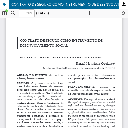
CONTRATO DE SEGURO COMO INSTRUMENTO DE DESENVOLVIMENTO SOCIAL