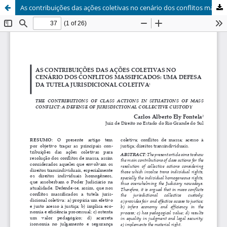
As contribuições das ações coletivas no cenário dos conflitos massificados: uma defesa da tutela jurisdicional coletiva