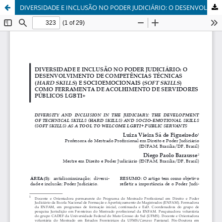
DIVERSIDADE E INCLUSÃO NO PODER JUDICIÁRIO: O DESENVOLVIMENTO DE COMPETÊNCIAS TÉCNICAS (HARD SKILLS) E SOCIOEMOCIONAIS (SOFT SKILLS) COMO FERRAMENTA DE ACOLHIMENTO DE SERVIDORES PÚBLICOS LGBTI+