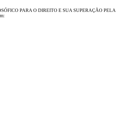
LOSÓFICO PARA O DIREITO E SUA SUPERAÇÃO PELA
em: