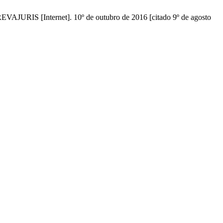
nternet]. 10º de outubro de 2016 [citado 9º de agosto