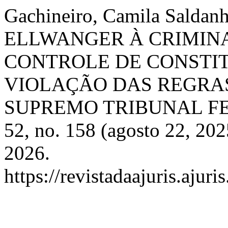
Gachineiro, Camila Salda
ELLWANGER À CRIMIN
CONTROLE DE CONSTIT
VIOLAÇÃO DAS REGRA
SUPREMO TRIBUNAL F
52, no. 158 (agosto 22, 202
2026.
https://revistadaajuris.aju