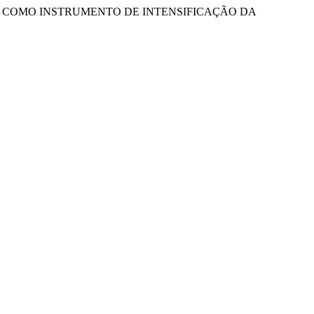
EDUCATIVA COMO INSTRUMENTO DE INTENSIFICAÇÃO DA