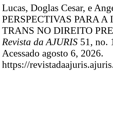
Lucas, Doglas Cesar, e An
PERSPECTIVAS PARA A
TRANS NO DIREITO PRE
Revista da AJURIS
51, no. 
Acessado agosto 6, 2026.
https://revistadaajuris.aju