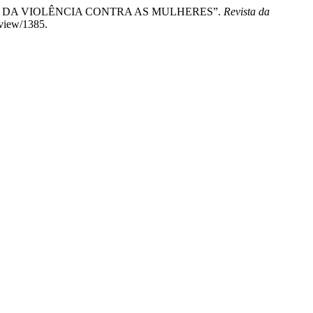
IDADE DA VIOLÊNCIA CONTRA AS MULHERES”.
Revista da
/view/1385.