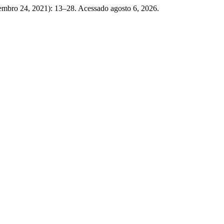
tembro 24, 2021): 13–28. Acessado agosto 6, 2026.