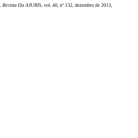
”.
Revista Da AJURIS
, vol. 40, nº 132, dezembro de 2013,