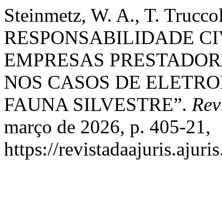
Steinmetz, W. A., T. Truccol
RESPONSABILIDADE CI
EMPRESAS PRESTADORA
NOS CASOS DE ELETRO
FAUNA SILVESTRE”.
Rev
março de 2026, p. 405-21,
https://revistadaajuris.aju