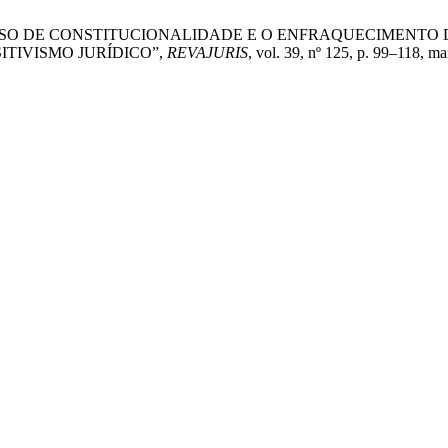
DIFUSO DE CONSTITUCIONALIDADE E O ENFRAQUECIMENTO
ITIVISMO JURÍDICO”,
REVAJURIS
, vol. 39, nº 125, p. 99–118, ma