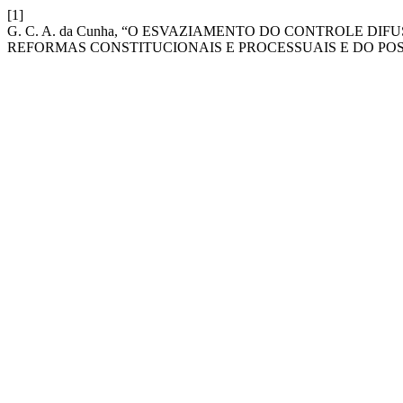
[1]
G. C. A. da Cunha, “O ESVAZIAMENTO DO CONTROLE 
REFORMAS CONSTITUCIONAIS E PROCESSUAIS E DO POS