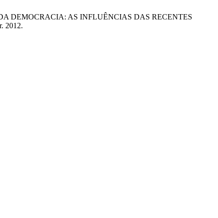
 DA DEMOCRACIA: AS INFLUÊNCIAS DAS RECENTES
r. 2012.