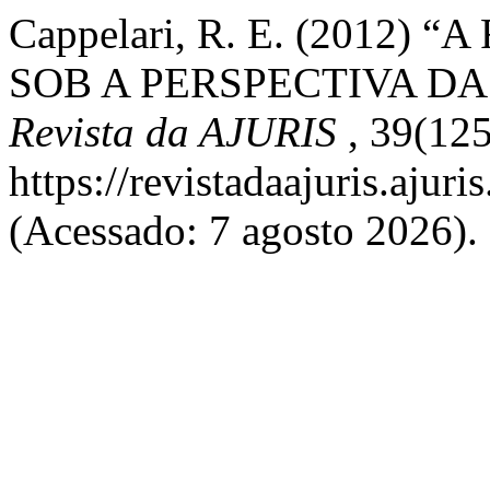
Cappelari, R. E. (2012)
SOB A PERSPECTIVA DA
Revista da AJURIS
, 39(12
https://revistadaajuris.aju
(Acessado: 7 agosto 2026).