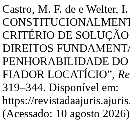
Castro, M. F. de e Welter,
CONSTITUCIONALMEN
CRITÉRIO DE SOLUÇÃO
DIREITOS FUNDAMENTA
PENHORABILIDADE DO 
FIADOR LOCATÍCIO”,
Re
319–344. Disponível em:
https://revistadaajuris.aju
(Acessado: 10 agosto 2026)