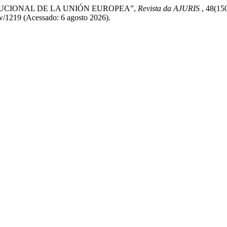
TITUCIONAL DE LA UNIÓN EUROPEA”,
Revista da AJURIS
, 48(15
ew/1219 (Acessado: 6 agosto 2026).