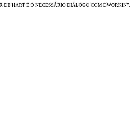
A PARTIR DE HART E O NECESSÁRIO DIÁLOGO COM DWORKIN”.