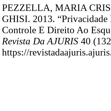
PEZZELLA, MARIA CRIS
GHISI. 2013. “Privacidade
Controle E Direito Ao Esq
Revista Da AJURIS
40 (132
https://revistadaajuris.aju